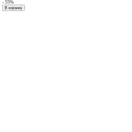
- 55%
В корзину