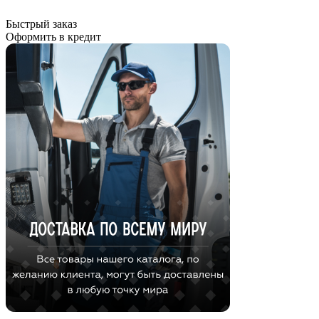
Быстрый заказ
Оформить в кредит