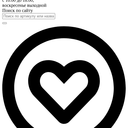
с 10.00 до 18.00,
воскресенье выходной
Поиск по сайту