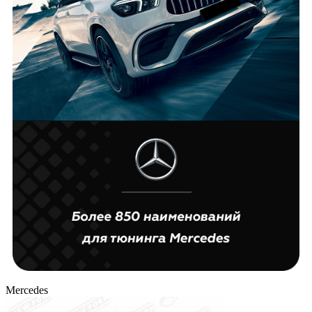
Mercedes