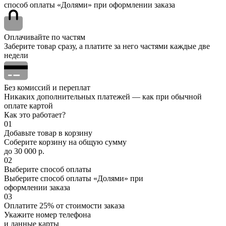
способ оплаты «Долями» при оформлении заказа
Оплачивайте по частям
Заберите товар сразу, а платите за него частями каждые две
недели
Без комиссий и переплат
Никаких дополнительных платежей — как при обычной
оплате картой
Как это работает?
01
Добавьте товар в корзину
Соберите корзину на общую сумму
до 30 000 р.
02
Выберите способ оплаты
Выберите способ оплаты «Долями» при
оформлении заказа
03
Оплатите 25% от стоимости заказа
Укажите номер телефона
и данные карты