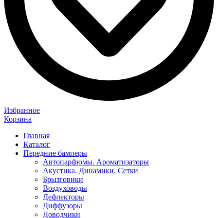
Избранное
Корзина
Главная
Каталог
Передние бамперы
Автопарфюмы. Ароматизаторы
Акустика. Динамики. Сетки
Брызговики
Воздуховоды
Дефлекторы
Диффузоры
Доводчики