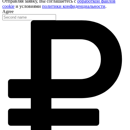
Отправляя заявку, Вы соглашаетесь с
обработкой файлов
cookie
и условиями
политики конфиденциальности
.
Agree