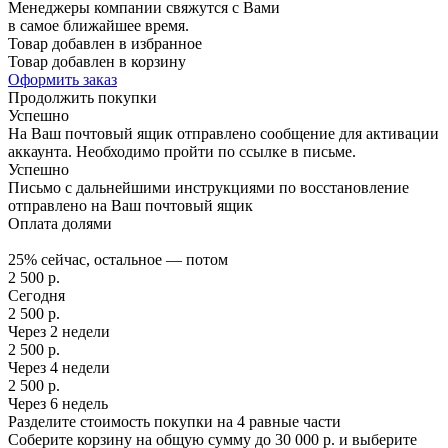
Менеджеры компании свяжутся с Вами
в самое ближайшее время.
Товар добавлен в избранное
Товар добавлен в корзину
Оформить заказ
Продолжить покупки
Успешно
На Ваш почтовый ящик отправлено сообщение для активации
аккаунта. Необходимо пройти по ссылке в письме.
Успешно
Письмо с дальнейшими инструкциями по восстановление
отправлено на Ваш почтовый ящик
Оплата долями
25% сейчас, остальное — потом
2 500
р.
Сегодня
2 500
р.
Через 2 недели
2 500
р.
Через 4 недели
2 500
р.
Через 6 недель
Разделите стоимость покупки на 4 равные части
Соберите корзину на общую сумму до 30 000 р. и выберите