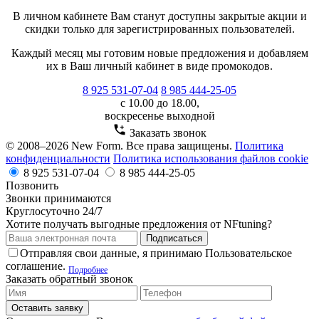
В личном кабинете Вам станут доступны закрытые акции и
скидки только для зарегистрированных пользователей.
Каждый месяц мы готовим новые предложения и добавляем
их в Ваш личный кабинет в виде промокодов.
8 925 531-07-04
8 985 444-25-05
с 10.00 до 18.00,
воскресенье выходной
Заказать звонок
© 2008–2026 New Form. Все права защищены.
Политика
конфиденциальности
Политика использования файлов cookie
8 925 531-07-04
8 985 444-25-05
Позвонить
Звонки принимаются
Круглосуточно 24/7
Хотите получать выгодные предложения от NFtuning?
Подписаться
Отправляя свои данные, я принимаю Пользовательское
соглашение.
Подробнее
Заказать обратный звонок
Оставить заявку