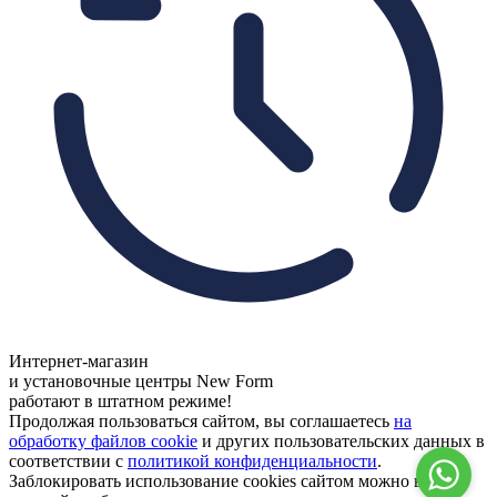
Интернет-магазин
и установочные центры New Form
работают в штатном режиме!
Продолжая пользоваться сайтом, вы соглашаетесь
на
обработку файлов cookie
и других пользовательских данных в
соответствии с
политикой конфиденциальности
.
Заблокировать использование cookies сайтом можно в