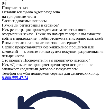
04
Получите заказ
Оставшаяся сумма будет разделена
на три равные части
Часто задаваемые вопросы
Нужна ли регистрация в сервисе?
Нет, регистрация происходит автоматически после
оформления заказа. Также по номеру телефона вы сможете
войти в приложение, чтобы отслеживать историю платежей
Взимается ли плата за использование сервиса?
Сервис предоставляется без каких-либо процентов или
комиссий — к оплате только сумма покупки, разделенная на
четыре части
Это кредит? Проверяете ли вы кредитную историю?
Нет, «Долями» не проверяет кредитную историю и не
заключает кредитный договор с покупателем
Телефон службы поддержки сервиса для физических лиц:
8-800-555-47-74