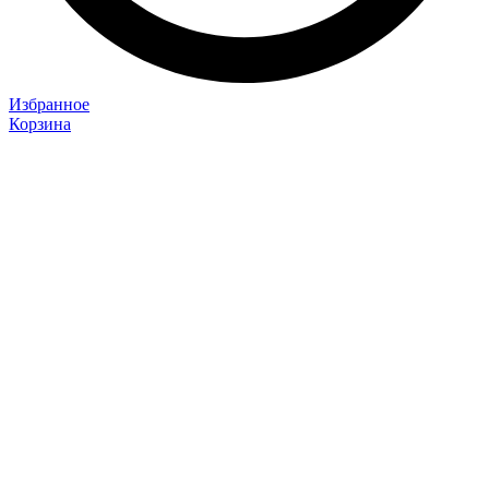
Избранное
Корзина