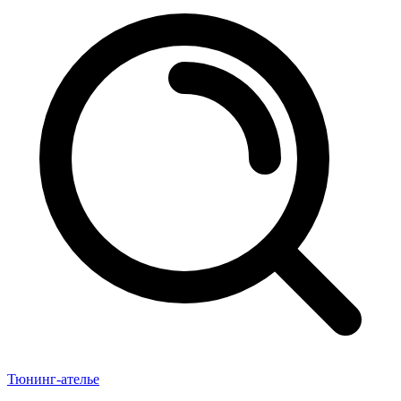
Тюнинг-ателье