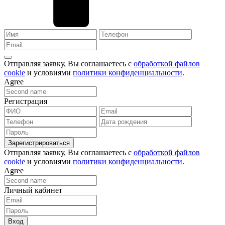
Отправляя заявку, Вы соглашаетесь с
обработкой файлов
cookie
и условиями
политики конфиденциальности
.
Agree
Регистрация
Зарегистрироваться
Отправляя заявку, Вы соглашаетесь с
обработкой файлов
cookie
и условиями
политики конфиденциальности
.
Agree
Личный кабинет
Вход