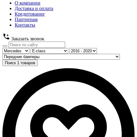
О компании
Доставка и оплата
Кредитование
Партнерам
Контакты
Заказать звонок
Поиск
1
товаров