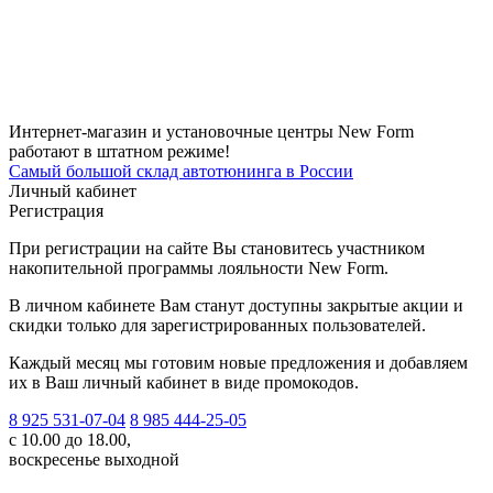
Интернет-магазин и установочные центры New Form
работают в штатном режиме!
Самый большой склад автотюнинга в России
Личный кабинет
Регистрация
При регистрации на сайте Вы становитесь участником
накопительной программы лояльности New Form.
В личном кабинете Вам станут доступны закрытые акции и
скидки только для зарегистрированных пользователей.
Каждый месяц мы готовим новые предложения и добавляем
их в Ваш личный кабинет в виде промокодов.
8 925 531-07-04
8 985 444-25-05
с 10.00 до 18.00,
воскресенье выходной