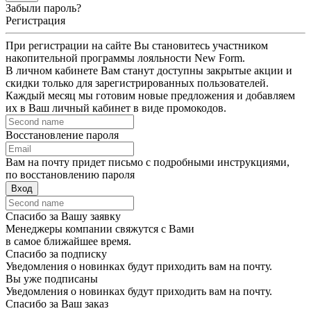
Забыли пароль?
Регистрация
При регистрации на сайте Вы становитесь участником
накопительной программы лояльности New Form.
В личном кабинете Вам станут доступны закрытые акции и
скидки только для зарегистрированных пользователей.
Каждый месяц мы готовим новые предложения и добавляем
их в Ваш личный кабинет в виде промокодов.
Восстановление пароля
Вам на почту придет письмо с подробными инструкциями,
по восстановлению пароля
Вход
Спасибо за Вашу заявку
Менеджеры компании свяжутся с Вами
в самое ближайшее время.
Спасибо за подписку
Уведомления о новинках будут приходить вам на почту.
Вы уже подписаны
Уведомления о новинках будут приходить вам на почту.
Спасибо за Ваш заказ