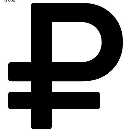
45 000