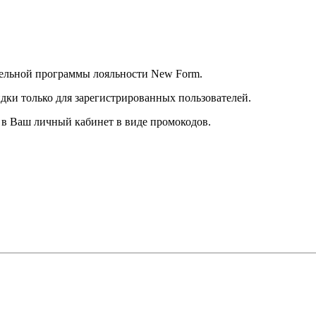
тельной программы лояльности New Form.
дки только для зарегистрированных пользователей.
в Ваш личный кабинет в виде промокодов.