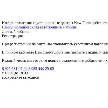
Интернет-магазин и установочные центры New Form работают
Самый большой склад автотюнинга в России
Личный кабинет
Регистрация
При регистрации на сайте Вы становитесь участником накопи
В личном кабинете Вам станут доступны закрытые акции и ски
Каждый месяц мы готовим новые предложения и добавляем их 
8 925 531-07-04
8 985 444-25-05
с 10.00 до 18.00,
воскресенье выходной