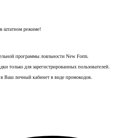
 в штатном режиме!
тельной программы лояльности New Form.
дки только для зарегистрированных пользователей.
в Ваш личный кабинет в виде промокодов.