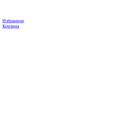
Избранное
Корзина