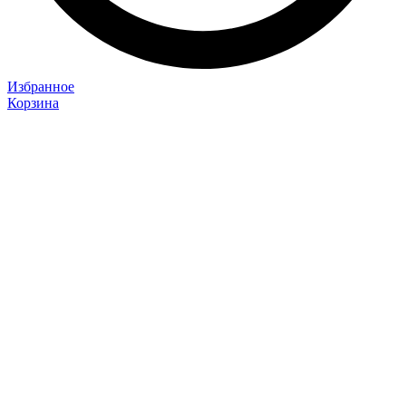
Избранное
Корзина