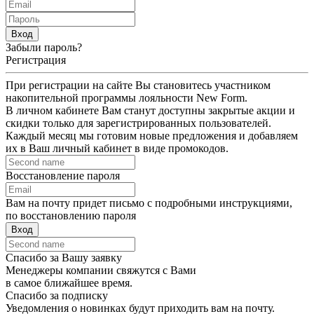
Вход
Забыли пароль?
Регистрация
При регистрации на сайте Вы становитесь участником
накопительной программы лояльности New Form.
В личном кабинете Вам станут доступны закрытые акции и
скидки только для зарегистрированных пользователей.
Каждый месяц мы готовим новые предложения и добавляем
их в Ваш личный кабинет в виде промокодов.
Восстановление пароля
Вам на почту придет письмо с подробными инструкциями,
по восстановлению пароля
Вход
Спасибо за Вашу заявку
Менеджеры компании свяжутся с Вами
в самое ближайшее время.
Спасибо за подписку
Уведомления о новинках будут приходить вам на почту.