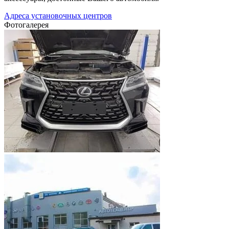
Адреса установочных центров
Фотогалерея