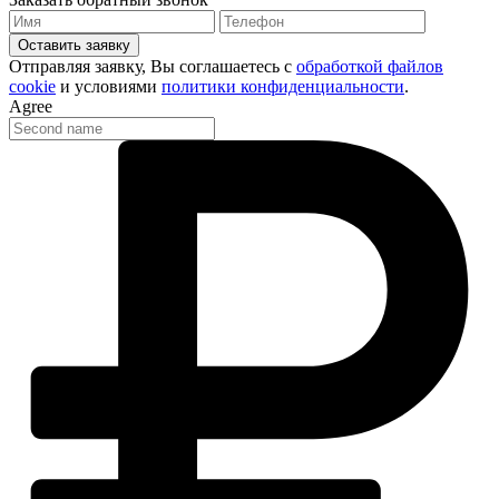
Оставить заявку
Отправляя заявку, Вы соглашаетесь с
обработкой файлов
cookie
и условиями
политики конфиденциальности
.
Agree