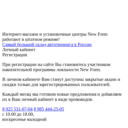
Интернет-магазин и установочные центры New Form
работают в штатном режиме!
Самый большой склад автотюнинга в России
Личный кабинет
Регистрация
При регистрации на сайте Вы становитесь участником
накопительной программы лояльности New Form.
В личном кабинете Вам станут доступны закрытые акции и
скидки только для зарегистрированных пользователей.
Каждый месяц мы готовим новые предложения и добавляем
их в Ваш личный кабинет в виде промокодов.
8 925 531-07-04
8 985 444-25-05
с 10.00 до 18.00,
воскресенье выходной