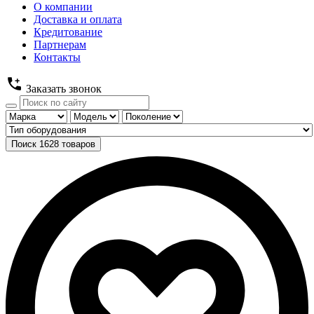
О компании
Доставка и оплата
Кредитование
Партнерам
Контакты
Заказать звонок
Поиск
1628
товаров