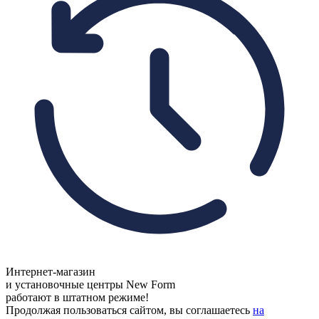
Интернет-магазин
и установочные центры New Form
работают в штатном режиме!
Продолжая пользоваться сайтом, вы соглашаетесь
на