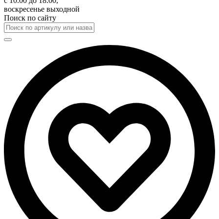
с 10.00 до 18.00,
воскресенье выходной
Поиск по сайту