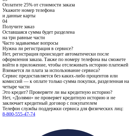
Оплатите 25% от стоимости заказа
Укажите номер телефона
и данные карты
04
Получите заказ
Оставшаяся сумма будет разделена
на три равные части
Часто задаваемые вопросы
Нужна ли регистрация в сервисе?
Нет, регистрация происходит автоматически после
оформления заказа. Также по номеру телефона вы сможете
войти в приложение, чтобы отслеживать историю платежей
Взимается ли плата за использование сервиса?
Сервис предоставляется без каких-либо процентов или
комиссий — к оплате только сумма покупки, разделенная на
четыре части
Это кредит? Проверяете ли вы кредитную историю?
Нет, «Долями» не проверяет кредитную историю и не
заключает кредитный договор с покупателем
Телефон службы поддержки сервиса для физических лиц:
8-800-555-47-74