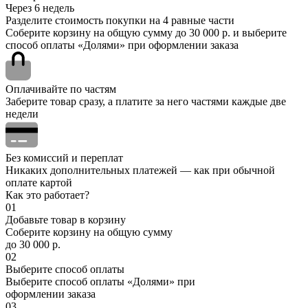
Через 6 недель
Разделите стоимость покупки на 4 равные части
Соберите корзину на общую сумму до 30 000 р. и выберите
способ оплаты «Долями» при оформлении заказа
Оплачивайте по частям
Заберите товар сразу, а платите за него частями каждые две
недели
Без комиссий и переплат
Никаких дополнительных платежей — как при обычной
оплате картой
Как это работает?
01
Добавьте товар в корзину
Соберите корзину на общую сумму
до 30 000 р.
02
Выберите способ оплаты
Выберите способ оплаты «Долями» при
оформлении заказа
03