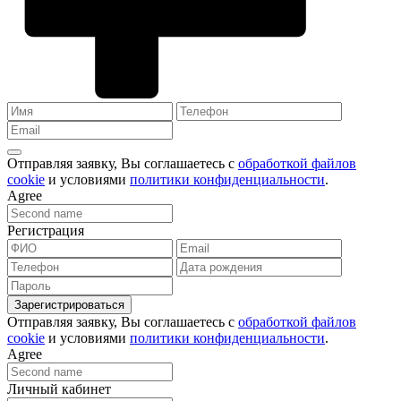
Отправляя заявку, Вы соглашаетесь с
обработкой файлов
cookie
и условиями
политики конфиденциальности
.
Agree
Регистрация
Зарегистрироваться
Отправляя заявку, Вы соглашаетесь с
обработкой файлов
cookie
и условиями
политики конфиденциальности
.
Agree
Личный кабинет