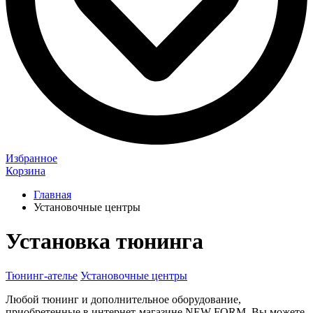
Избранное
Корзина
Главная
Установочные центры
Установка тюнинга
Тюнинг-ателье
Установочные центры
Любой тюнинг и дополнительное оборудование,
приобретенные в интернет-магазине NEW FORM, Вы можете