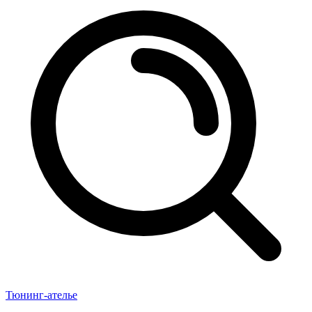
Тюнинг-ателье