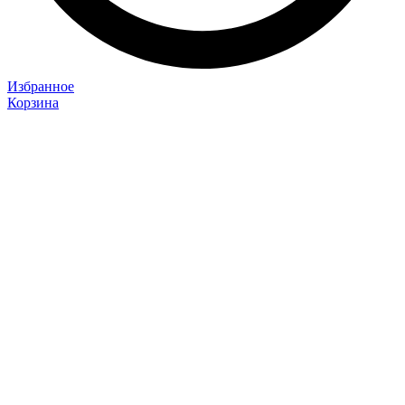
Избранное
Корзина