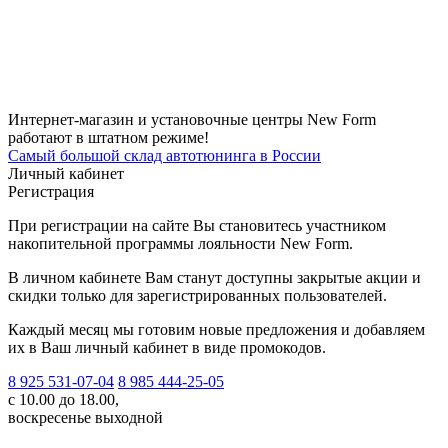
Интернет-магазин и установочные центры New Form
работают в штатном режиме!
Самый большой склад автотюнинга в России
Личный кабинет
Регистрация
При регистрации на сайте Вы становитесь участником
накопительной программы лояльности New Form.
В личном кабинете Вам станут доступны закрытые акции и
скидки только для зарегистрированных пользователей.
Каждый месяц мы готовим новые предложения и добавляем
их в Ваш личный кабинет в виде промокодов.
8 925 531-07-04
8 985 444-25-05
с 10.00 до 18.00,
воскресенье выходной