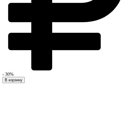
- 30%
В корзину