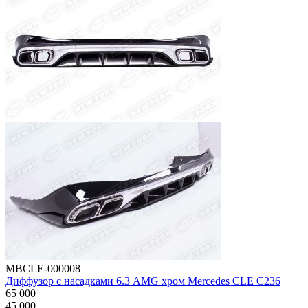
MBCLE-000008
Диффузор с насадками 6.3 AMG хром Mercedes CLE C236
65 000
45 000