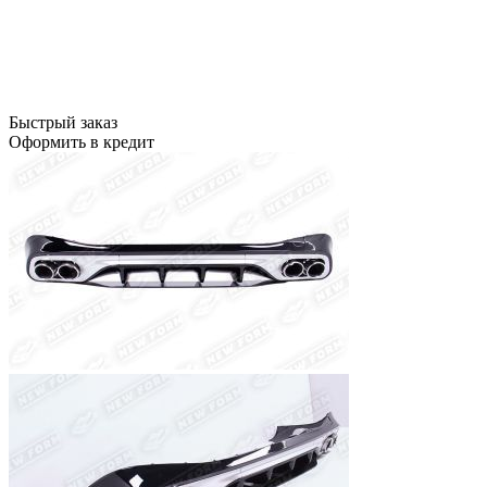
Быстрый заказ
Оформить в кредит