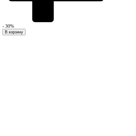
- 30%
В корзину