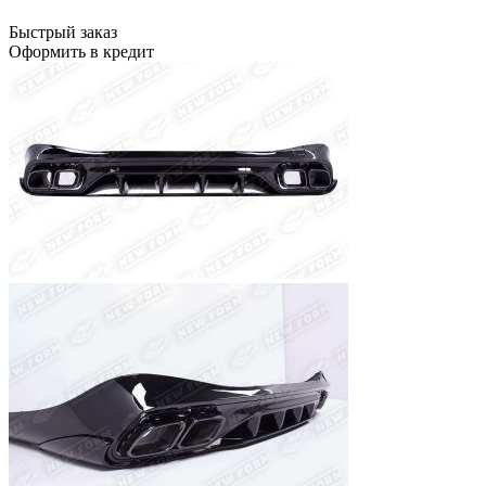
Быстрый заказ
Оформить в кредит