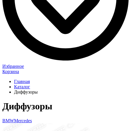
Избранное
Корзина
Главная
Каталог
Диффузоры
Диффузоры
BMW
Mercedes