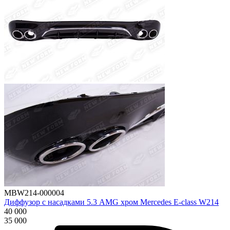
MBW214-000004
Диффузор с насадками 5.3 AMG хром Mercedes E-class W214
40 000
35 000