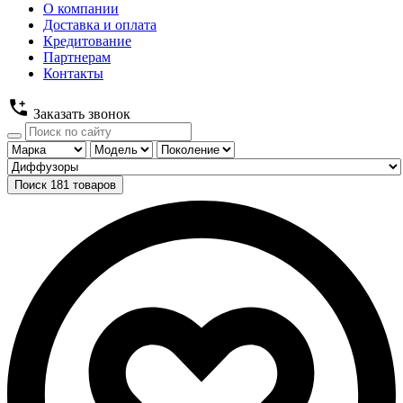
О компании
Доставка и оплата
Кредитование
Партнерам
Контакты
Заказать звонок
Поиск
181
товаров