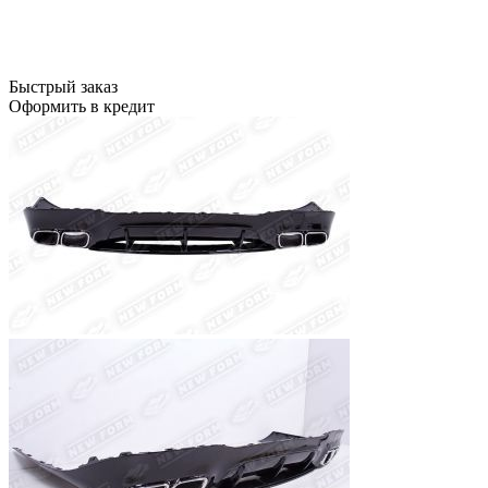
Быстрый заказ
Оформить в кредит