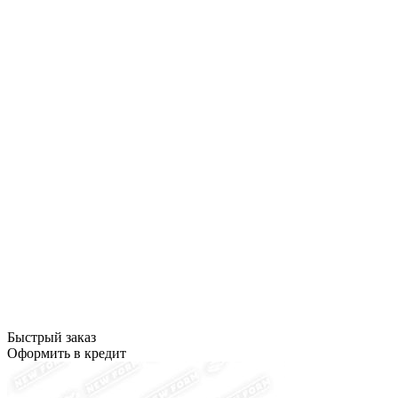
Быстрый заказ
Оформить в кредит