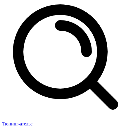
Тюнинг-ателье