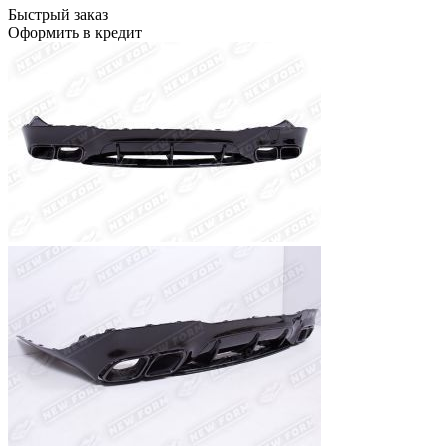
Быстрый заказ
Оформить в кредит