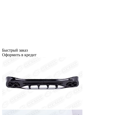
Быстрый заказ
Оформить в кредит