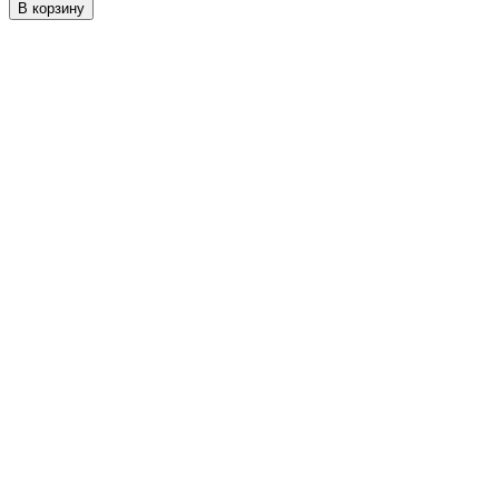
В корзину