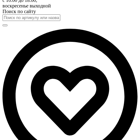
с 10.00 до 18.00,
воскресенье выходной
Поиск по сайту