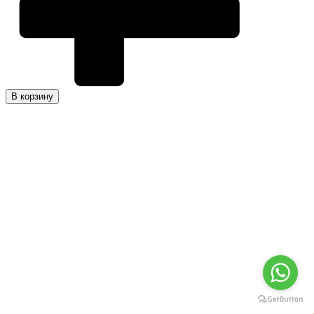
В корзину