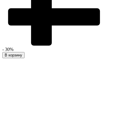
- 30%
В корзину