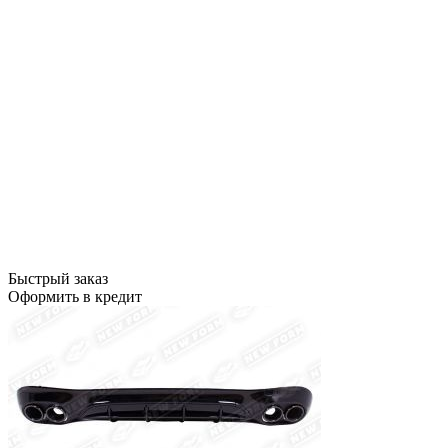
Быстрый заказ
Оформить в кредит