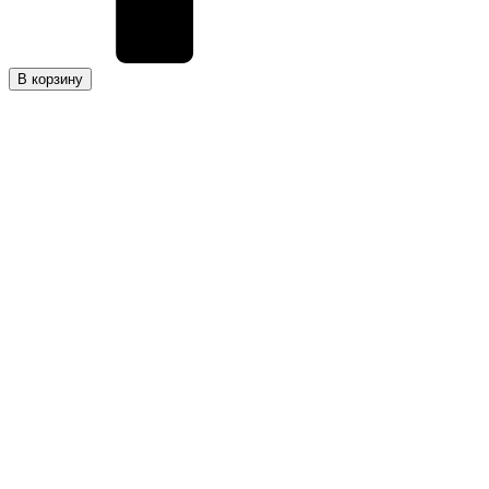
В корзину