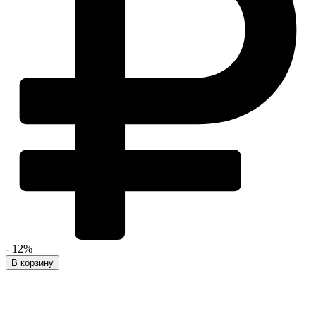
- 12%
В корзину