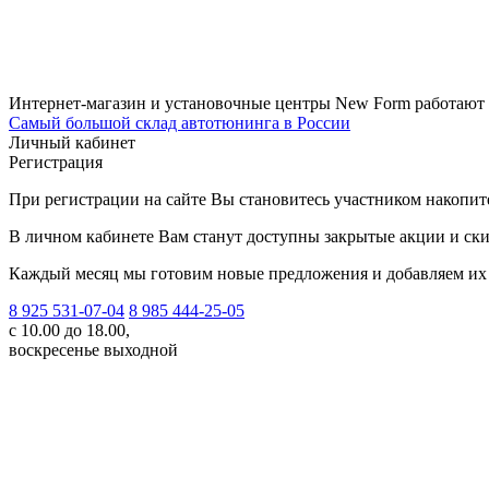
Интернет-магазин и установочные центры New Form работают
Самый большой склад автотюнинга в России
Личный кабинет
Регистрация
При регистрации на сайте Вы становитесь участником накопи
В личном кабинете Вам станут доступны закрытые акции и ски
Каждый месяц мы готовим новые предложения и добавляем их 
8 925 531-07-04
8 985 444-25-05
с 10.00 до 18.00,
воскресенье выходной