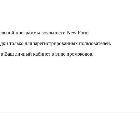
тельной программы лояльности New Form.
дки только для зарегистрированных пользователей.
в Ваш личный кабинет в виде промокодов.