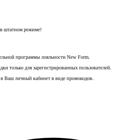
 в штатном режиме!
тельной программы лояльности New Form.
дки только для зарегистрированных пользователей.
в Ваш личный кабинет в виде промокодов.