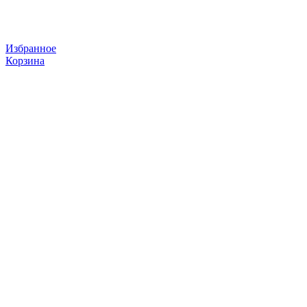
Избранное
Корзина