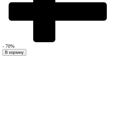
- 70%
В корзину