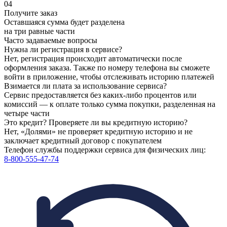
04
Получите заказ
Оставшаяся сумма будет разделена
на три равные части
Часто задаваемые вопросы
Нужна ли регистрация в сервисе?
Нет, регистрация происходит автоматически после
оформления заказа. Также по номеру телефона вы сможете
войти в приложение, чтобы отслеживать историю платежей
Взимается ли плата за использование сервиса?
Сервис предоставляется без каких-либо процентов или
комиссий — к оплате только сумма покупки, разделенная на
четыре части
Это кредит? Проверяете ли вы кредитную историю?
Нет, «Долями» не проверяет кредитную историю и не
заключает кредитный договор с покупателем
Телефон службы поддержки сервиса для физических лиц:
8-800-555-47-74