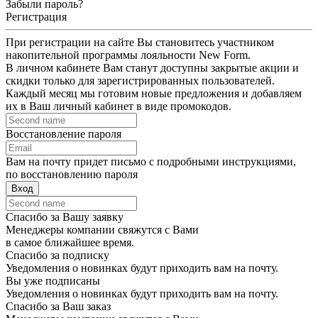
Забыли пароль?
Регистрация
При регистрации на сайте Вы становитесь участником
накопительной программы лояльности New Form.
В личном кабинете Вам станут доступны закрытые акции и
скидки только для зарегистрированных пользователей.
Каждый месяц мы готовим новые предложения и добавляем
их в Ваш личный кабинет в виде промокодов.
Восстановление пароля
Вам на почту придет письмо с подробными инструкциями,
по восстановлению пароля
Вход
Спасибо за Вашу заявку
Менеджеры компании свяжутся с Вами
в самое ближайшее время.
Спасибо за подписку
Уведомления о новинках будут приходить вам на почту.
Вы уже подписаны
Уведомления о новинках будут приходить вам на почту.
Спасибо за Ваш заказ