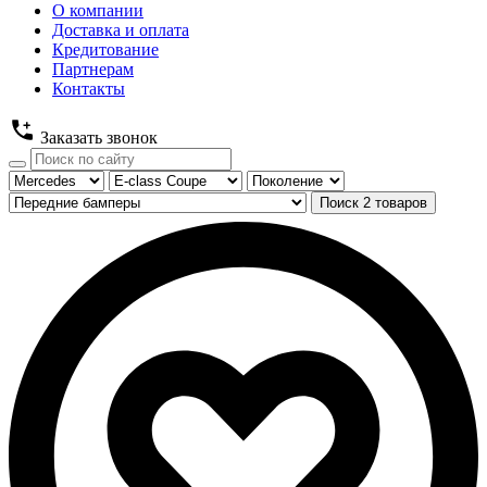
О компании
Доставка и оплата
Кредитование
Партнерам
Контакты
Заказать звонок
Поиск
2
товаров