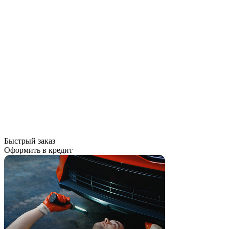
Быстрый заказ
Оформить в кредит