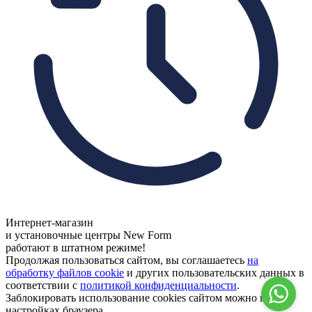
Интернет-магазин
и установочные центры New Form
работают в штатном режиме!
Продолжая пользоваться сайтом, вы соглашаетесь
на
обработку файлов cookie
и других пользовательских данных в
соответствии с
политикой конфиденциальности
.
Заблокировать использование cookies сайтом можно в
настройках браузера.