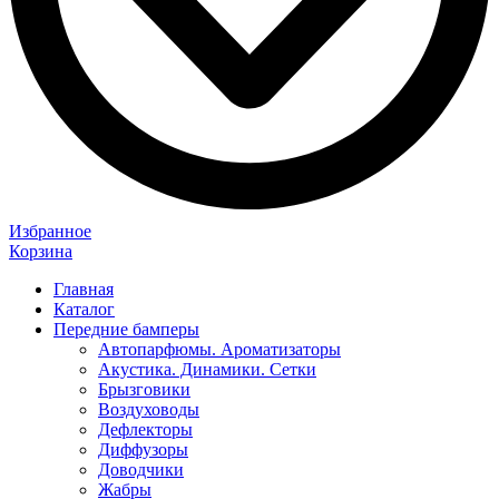
Избранное
Корзина
Главная
Каталог
Передние бамперы
Автопарфюмы. Ароматизаторы
Акустика. Динамики. Сетки
Брызговики
Воздуховоды
Дефлекторы
Диффузоры
Доводчики
Жабры