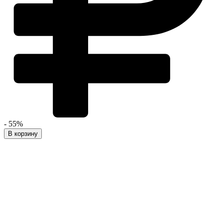
- 55%
В корзину