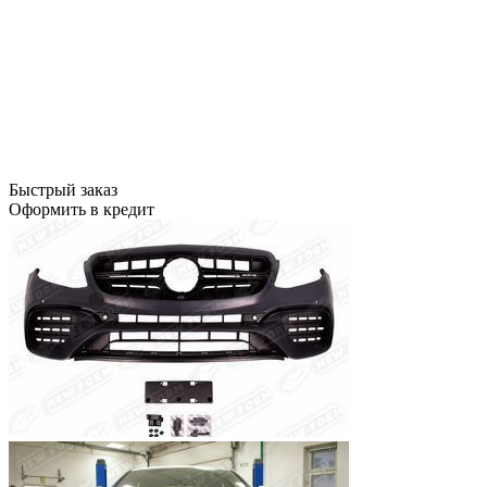
Быстрый заказ
Оформить в кредит