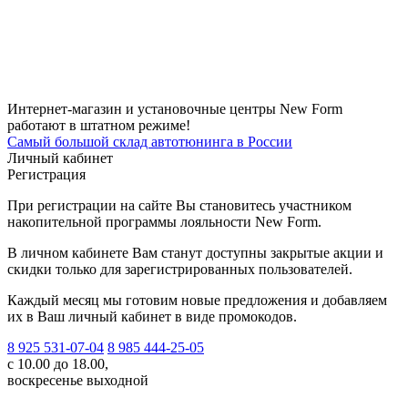
Интернет-магазин и установочные центры New Form
работают в штатном режиме!
Самый большой склад автотюнинга в России
Личный кабинет
Регистрация
При регистрации на сайте Вы становитесь участником
накопительной программы лояльности New Form.
В личном кабинете Вам станут доступны закрытые акции и
скидки только для зарегистрированных пользователей.
Каждый месяц мы готовим новые предложения и добавляем
их в Ваш личный кабинет в виде промокодов.
8 925 531-07-04
8 985 444-25-05
с 10.00 до 18.00,
воскресенье выходной