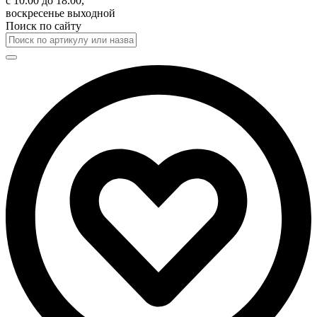
с 10.00 до 18.00,
воскресенье выходной
Поиск по сайту