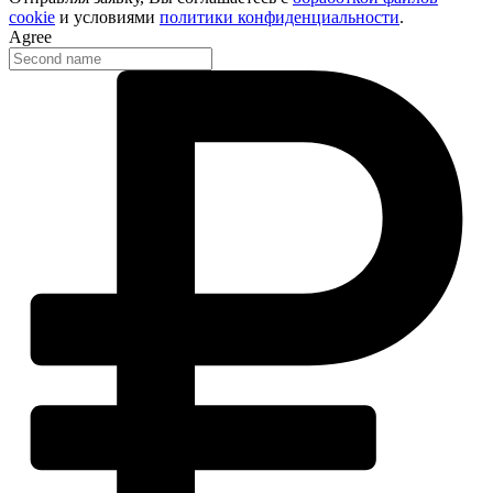
cookie
и условиями
политики конфиденциальности
.
Agree