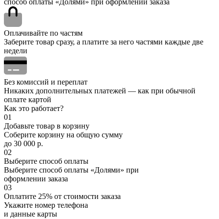
способ оплаты «Долями» при оформлении заказа
Оплачивайте по частям
Заберите товар сразу, а платите за него частями каждые две
недели
Без комиссий и переплат
Никаких дополнительных платежей — как при обычной
оплате картой
Как это работает?
01
Добавьте товар в корзину
Соберите корзину на общую сумму
до 30 000 р.
02
Выберите способ оплаты
Выберите способ оплаты «Долями» при
оформлении заказа
03
Оплатите 25% от стоимости заказа
Укажите номер телефона
и данные карты