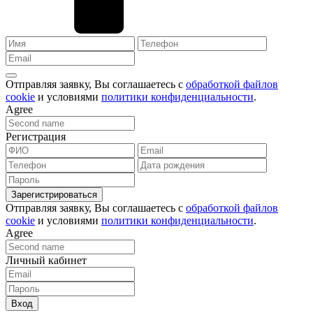
Отправляя заявку, Вы соглашаетесь с
обработкой файлов
cookie
и условиями
политики конфиденциальности
.
Agree
Регистрация
Зарегистрироваться
Отправляя заявку, Вы соглашаетесь с
обработкой файлов
cookie
и условиями
политики конфиденциальности
.
Agree
Личный кабинет
Вход