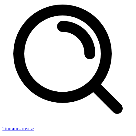
Тюнинг-ателье