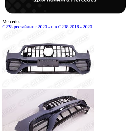
Mercedes
C238 рестайлинг 2020 - н.в.
C238 2016 - 2020