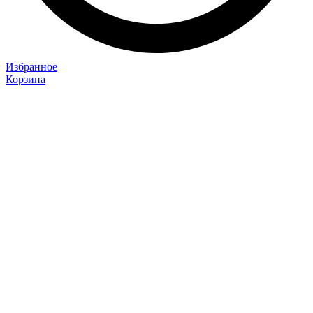
Избранное
Корзина