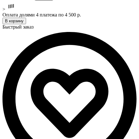
>
Оплата долями 4 платежа по 4 500 р.
В корзину
Быстрый заказ