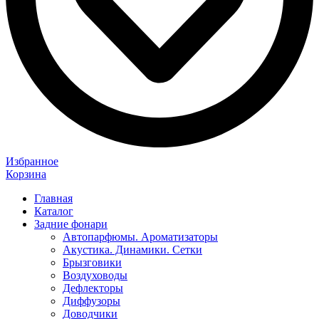
Избранное
Корзина
Главная
Каталог
Задние фонари
Автопарфюмы. Ароматизаторы
Акустика. Динамики. Сетки
Брызговики
Воздуховоды
Дефлекторы
Диффузоры
Доводчики