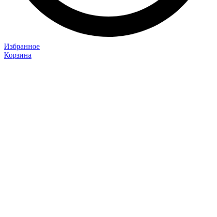
Избранное
Корзина