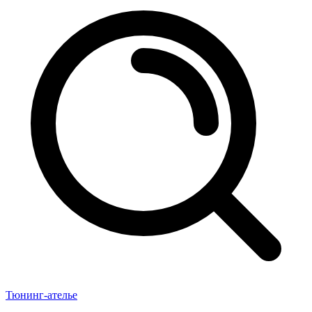
Тюнинг-ателье