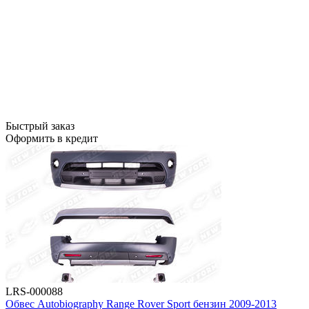
Быстрый заказ
Оформить в кредит
LRS-000088
Обвес Autobiography Range Rover Sport бензин 2009-2013