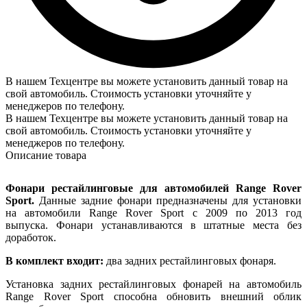
В нашем Техцентре вы можете установить данный товар на
свой автомобиль. Стоимость установки уточняйте у
менеджеров по телефону.
В нашем Техцентре вы можете установить данный товар на
свой автомобиль. Стоимость установки уточняйте у
менеджеров по телефону.
Описание товара
Фонари рестайлинговые для автомобилей Range Rover
Sport.
Данные задние фонари предназначены для установки
на автомобили Range Rover Sport с 2009 по 2013 год
выпуска. Фонари устанавливаются в штатные места без
доработок.
В комплект входит:
два задних рестайлинговых фонаря.
Установка задних рестайлинговых фонарей на автомобиль
Range Rover Sport способна обновить внешний облик