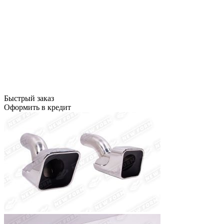
Быстрый заказ
Оформить в кредит