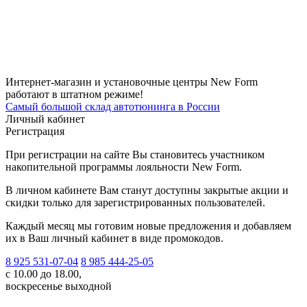
Интернет-магазин и установочные центры New Form
работают в штатном режиме!
Самый большой склад автотюнинга в России
Личный кабинет
Регистрация
При регистрации на сайте Вы становитесь участником
накопительной программы лояльности New Form.
В личном кабинете Вам станут доступны закрытые акции и
скидки только для зарегистрированных пользователей.
Каждый месяц мы готовим новые предложения и добавляем
их в Ваш личный кабинет в виде промокодов.
8 925 531-07-04
8 985 444-25-05
с 10.00 до 18.00,
воскресенье выходной