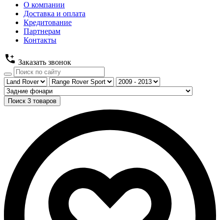
О компании
Доставка и оплата
Кредитование
Партнерам
Контакты
Заказать звонок
Поиск
3
товаров