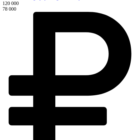
120 000
78 000