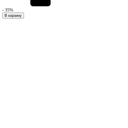
- 35%
В корзину