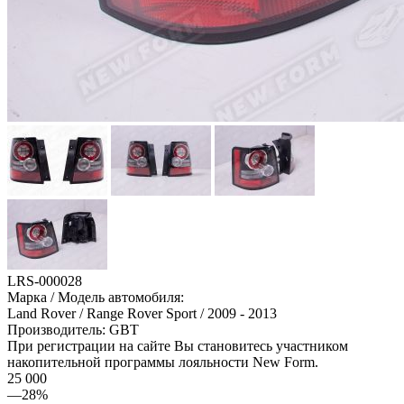
LRS-000028
Марка / Модель автомобиля:
Land Rover / Range Rover Sport / 2009 - 2013
Производитель: GBT
При регистрации
на сайте Вы становитесь участником
накопительной программы лояльности New Form.
25 000
—
28
%