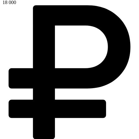
18 000