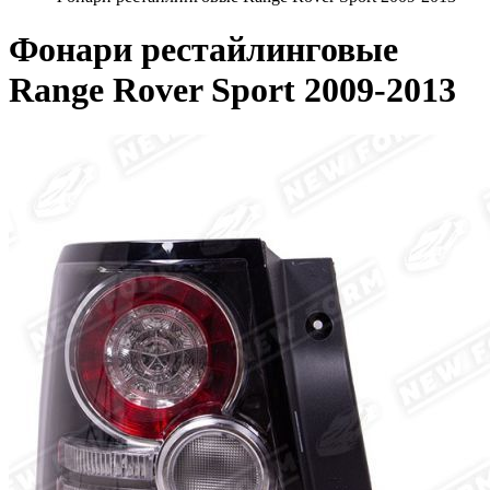
Фонари рестайлинговые
Range Rover Sport 2009-2013