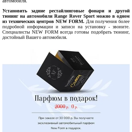
автомобиля.
Установить задние рестайлинговые фонари​ и другой
тюнинг на автомобили Range Rover Sport можно в одном
из технических центров NEW FORM.
Для получения более
подробной информации и записи на установку - звоните.
Специалисты NEW FORM всегда готовы подобрать тюнинг,
достойный Вашего автомобиля.