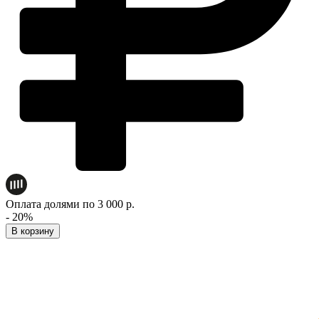
Оплата долями по 3 000 р.
- 20%
В корзину