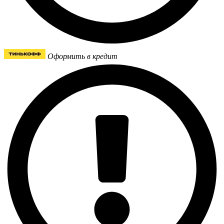
Оформить в кредит