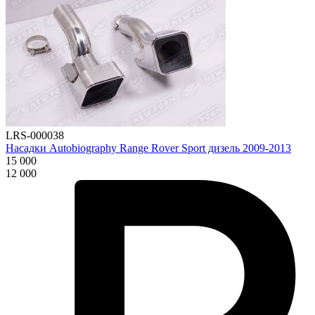
LRS-000038
Насадки Autobiography Range Rover Sport дизель 2009-2013
15 000
12 000