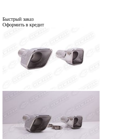
Быстрый заказ
Оформить в кредит