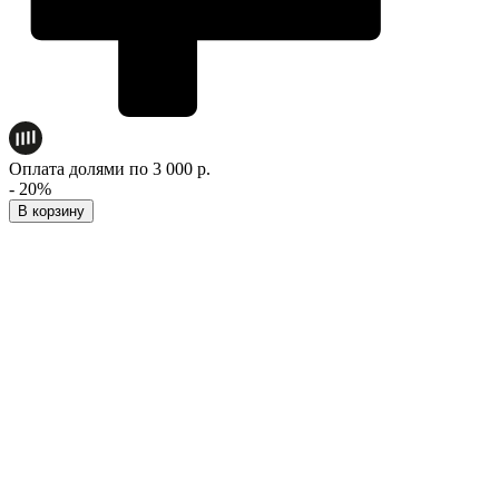
Оплата долями по 3 000 р.
- 20%
В корзину