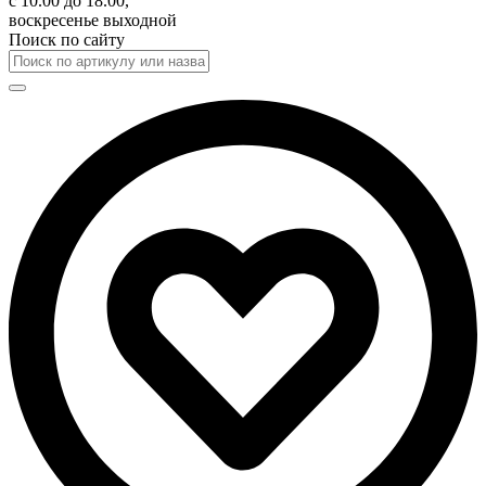
с 10.00 до 18.00,
воскресенье выходной
Поиск по сайту