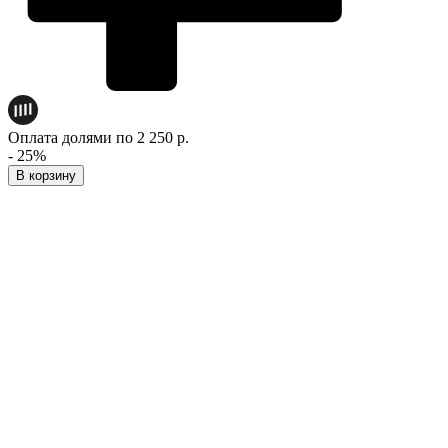
Оплата долями по 2 250 р.
- 25%
В корзину