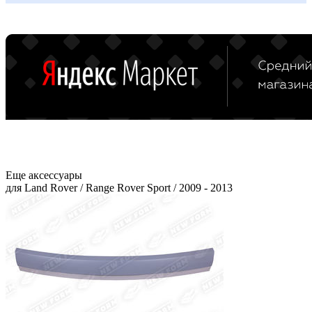
Еще аксессуары
для Land Rover / Range Rover Sport / 2009 - 2013