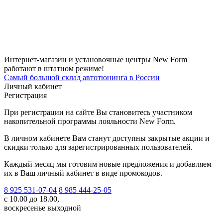
Интернет-магазин и установочные центры New Form
работают в штатном режиме!
Самый большой склад автотюнинга в России
Личный кабинет
Регистрация
При регистрации на сайте Вы становитесь участником
накопительной программы лояльности New Form.
В личном кабинете Вам станут доступны закрытые акции и
скидки только для зарегистрированных пользователей.
Каждый месяц мы готовим новые предложения и добавляем
их в Ваш личный кабинет в виде промокодов.
8 925 531-07-04
8 985 444-25-05
с 10.00 до 18.00,
воскресенье выходной