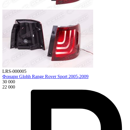
LRS-000005
Фонари Glohh Range Rover Sport 2005-2009
30 000
22 000