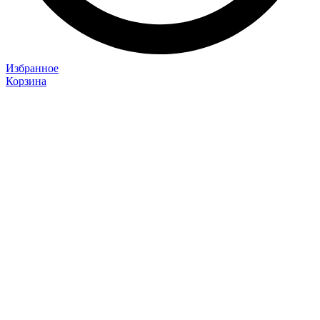
Избранное
Корзина