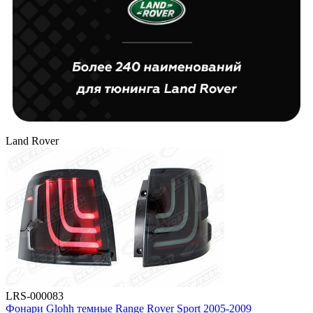
Land Rover
LRS-000083
Фонари Glohh темные Range Rover Sport 2005-2009