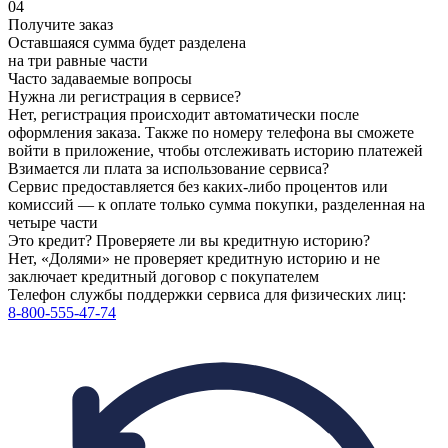
04
Получите заказ
Оставшаяся сумма будет разделена
на три равные части
Часто задаваемые вопросы
Нужна ли регистрация в сервисе?
Нет, регистрация происходит автоматически после
оформления заказа. Также по номеру телефона вы сможете
войти в приложение, чтобы отслеживать историю платежей
Взимается ли плата за использование сервиса?
Сервис предоставляется без каких-либо процентов или
комиссий — к оплате только сумма покупки, разделенная на
четыре части
Это кредит? Проверяете ли вы кредитную историю?
Нет, «Долями» не проверяет кредитную историю и не
заключает кредитный договор с покупателем
Телефон службы поддержки сервиса для физических лиц:
8-800-555-47-74