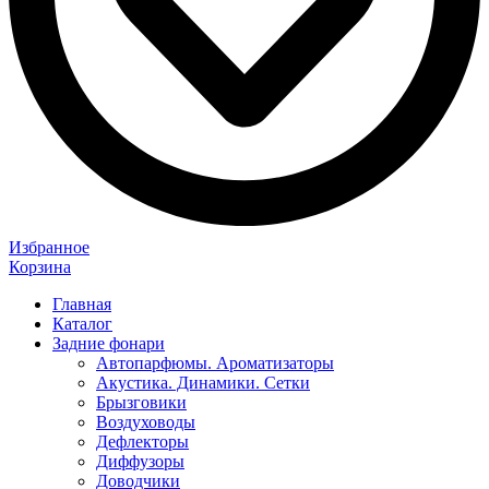
Избранное
Корзина
Главная
Каталог
Задние фонари
Автопарфюмы. Ароматизаторы
Акустика. Динамики. Сетки
Брызговики
Воздуховоды
Дефлекторы
Диффузоры
Доводчики