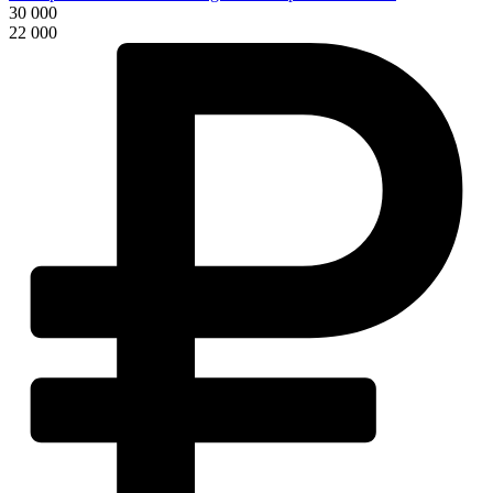
30 000
22 000