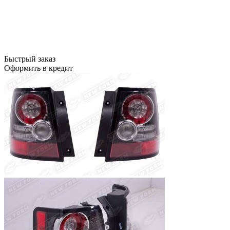
Быстрый заказ
Оформить в кредит