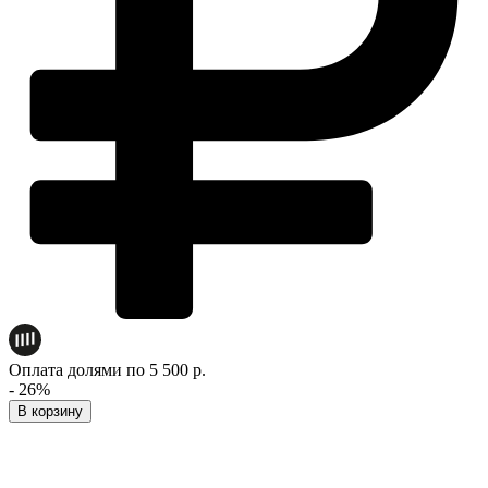
Оплата долями по 5 500 р.
- 26%
В корзину