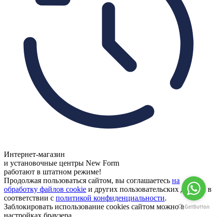
Интернет-магазин
и установочные центры New Form
работают в штатном режиме!
Продолжая пользоваться сайтом, вы соглашаетесь
на
обработку файлов cookie
и других пользовательских данных в
соответствии с
политикой конфиденциальности
.
Заблокировать использование cookies сайтом можно в
настройках браузера.