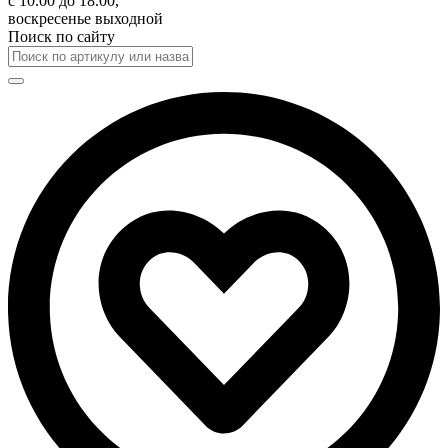
с 10.00 до 18.00,
воскресенье выходной
Поиск по сайту