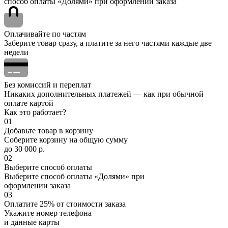
способ оплаты «Долями» при оформлении заказа
Оплачивайте по частям
Заберите товар сразу, а платите за него частями каждые две
недели
Без комиссий и переплат
Никаких дополнительных платежей — как при обычной
оплате картой
Как это работает?
01
Добавьте товар в корзину
Соберите корзину на общую сумму
до 30 000 р.
02
Выберите способ оплаты
Выберите способ оплаты «Долями» при
оформлении заказа
03
Оплатите 25% от стоимости заказа
Укажите номер телефона
и данные карты