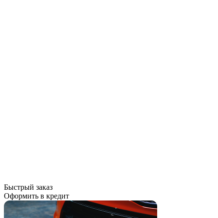
Быстрый заказ
Оформить в кредит