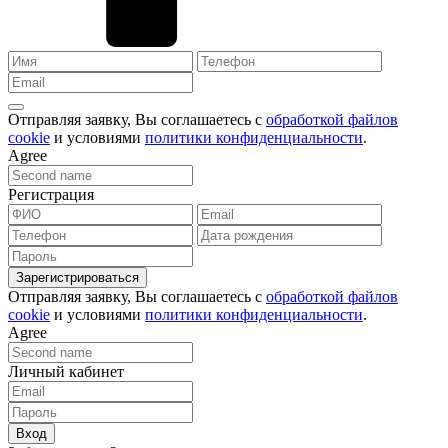
Отправляя заявку, Вы соглашаетесь с
обработкой файлов
cookie
и условиями
политики конфиденциальности
.
Agree
Регистрация
Зарегистрироваться
Отправляя заявку, Вы соглашаетесь с
обработкой файлов
cookie
и условиями
политики конфиденциальности
.
Agree
Личный кабинет
Вход