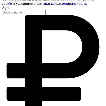
cookie
и условиями
политики конфиденциальности
.
Agree