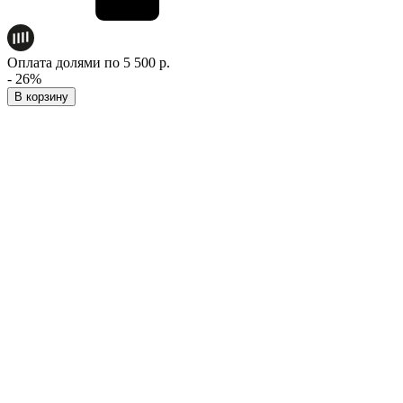
Оплата долями по 5 500 р.
- 26%
В корзину