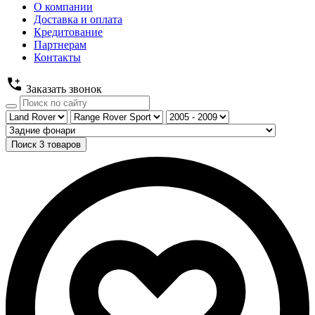
О компании
Доставка и оплата
Кредитование
Партнерам
Контакты
Заказать звонок
Поиск
3
товаров