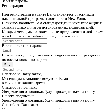
Забыли пароль?
Регистрация
При регистрации на сайте Вы становитесь участником
накопительной программы лояльности New Form.
В личном кабинете Вам станут доступны закрытые акции и
скидки только для зарегистрированных пользователей.
Каждый месяц мы готовим новые предложения и добавляем
их в Ваш личный кабинет в виде промокодов.
Восстановление пароля
Вам на почту придет письмо с подробными инструкциями,
по восстановлению пароля
Вход
Спасибо за Вашу заявку
Менеджеры компании свяжутся с Вами
в самое ближайшее время.
Спасибо за подписку
Уведомления о новинках будут приходить вам на почту.
Вы уже подписаны
Уведомления о новинках будут приходить вам на почту.
Спасибо за Ваш заказ