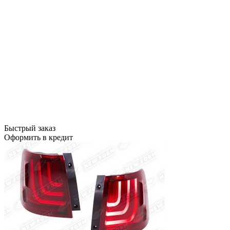
Быстрый заказ
Оформить в кредит