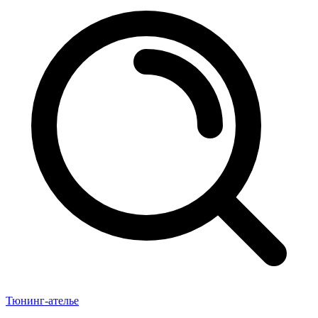
Тюнинг-ателье