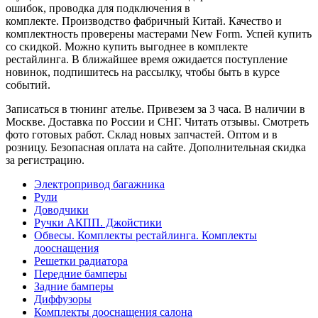
ошибок, проводка для подключения в
комплекте. Производство фабричный Китай. Качество и
комплектность проверены мастерами New Form. Успей купить
со скидкой. Можно купить выгоднее в комплекте
рестайлинга. В ближайшее время ожидается поступление
новинок, подпишитесь на рассылку, чтобы быть в курсе
событий.
Записаться в тюнинг ателье. Привезем за 3 часа. В наличии в
Москве. Доставка по России и СНГ. Читать отзывы. Смотреть
фото готовых работ. Склад новых запчастей. Оптом и в
розницу. Безопасная оплата на сайте. Дополнительная скидка
за регистрацию.
Электропривод багажника
Рули
Доводчики
Ручки АКПП. Джойстики
Обвесы. Комплекты рестайлинга. Комплекты
дооснащения
Решетки радиатора
Передние бамперы
Задние бамперы
Диффузоры
Комплекты дооснащения салона