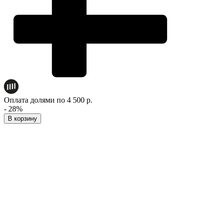
Оплата долями по 4 500 р.
- 28%
В корзину