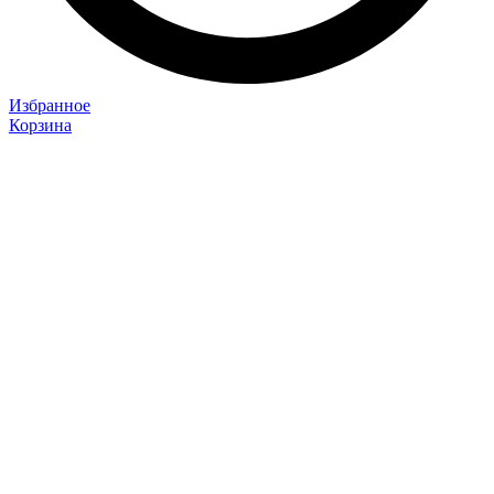
Избранное
Корзина