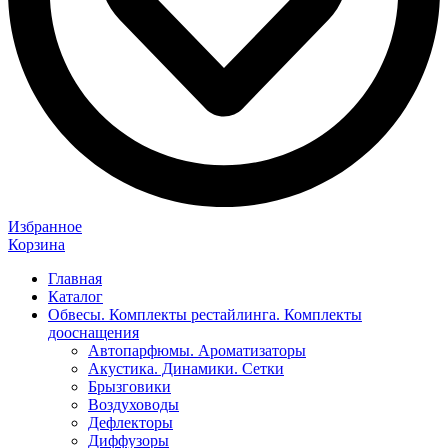
Избранное
Корзина
Главная
Каталог
Обвесы. Комплекты рестайлинга. Комплекты
дооснащения
Автопарфюмы. Ароматизаторы
Акустика. Динамики. Сетки
Брызговики
Воздуховоды
Дефлекторы
Диффузоры