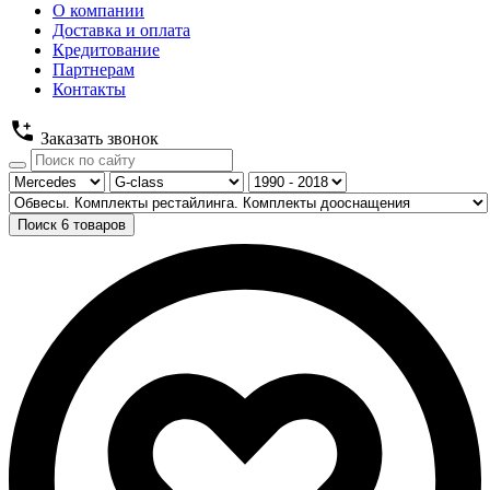
О компании
Доставка и оплата
Кредитование
Партнерам
Контакты
Заказать звонок
Поиск
6
товаров