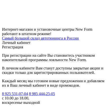
Интернет-магазин и установочные центры New Form
работают в штатном режиме!
Самый большой склад автотюнинга в России
Личный кабинет
Регистрация
При регистрации на сайте Вы становитесь участником
накопительной программы лояльности New Form.
В личном кабинете Вам станут доступны закрытые акции и
скидки только для зарегистрированных пользователей.
Каждый месяц мы готовим новые предложения и добавляем
их в Ваш личный кабинет в виде промокодов.
8 925 531-07-04
8 985 444-25-05
с 10.00 до 18.00,
воскресенье выходной