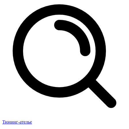
Тюнинг-ателье