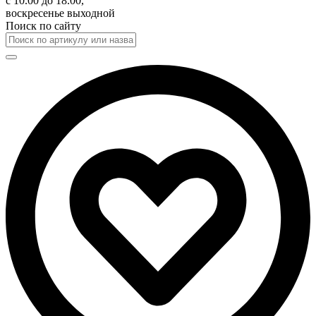
с 10.00 до 18.00,
воскресенье выходной
Поиск по сайту