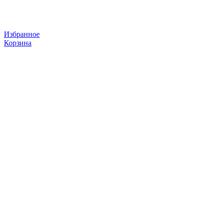
Избранное
Корзина