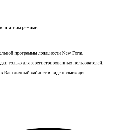
 в штатном режиме!
тельной программы лояльности New Form.
дки только для зарегистрированных пользователей.
в Ваш личный кабинет в виде промокодов.