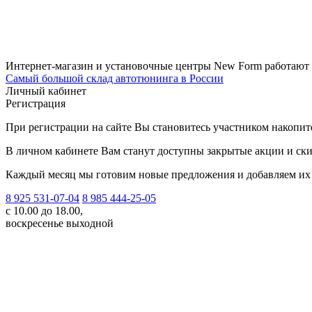
Интернет-магазин и установочные центры New Form работают
Самый большой склад автотюнинга в России
Личный кабинет
Регистрация
При регистрации на сайте Вы становитесь участником накопи
В личном кабинете Вам станут доступны закрытые акции и ски
Каждый месяц мы готовим новые предложения и добавляем их 
8 925 531-07-04
8 985 444-25-05
с 10.00 до 18.00,
воскресенье выходной