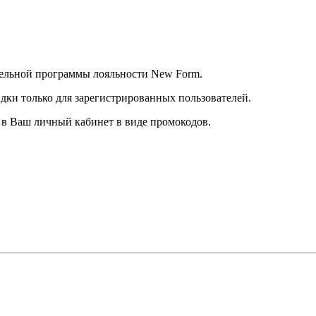
тельной программы лояльности New Form.
дки только для зарегистрированных пользователей.
в Ваш личный кабинет в виде промокодов.