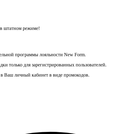
 в штатном режиме!
тельной программы лояльности New Form.
дки только для зарегистрированных пользователей.
в Ваш личный кабинет в виде промокодов.