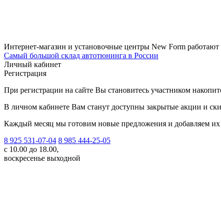
Интернет-магазин и установочные центры New Form работают
Самый большой склад автотюнинга в России
Личный кабинет
Регистрация
При регистрации на сайте Вы становитесь участником накопи
В личном кабинете Вам станут доступны закрытые акции и ски
Каждый месяц мы готовим новые предложения и добавляем их 
8 925 531-07-04
8 985 444-25-05
с 10.00 до 18.00,
воскресенье выходной