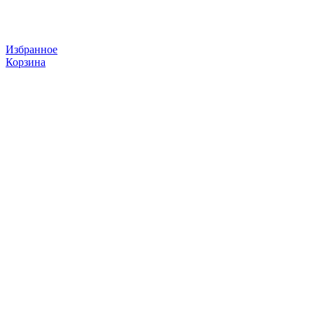
Избранное
Корзина