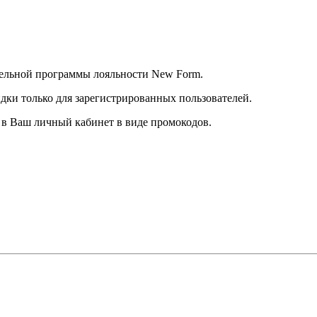
тельной программы лояльности New Form.
дки только для зарегистрированных пользователей.
в Ваш личный кабинет в виде промокодов.