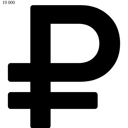
19 000