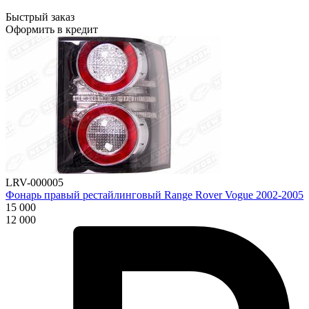
Быстрый заказ
Оформить в кредит
LRV-000005
Фонарь правый рестайлинговый Range Rover Vogue 2002-2005
15 000
12 000