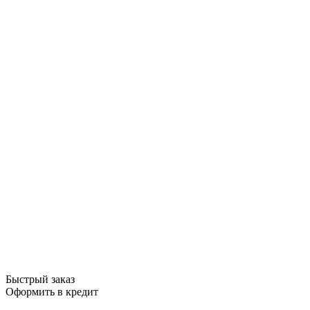
Быстрый заказ
Оформить в кредит