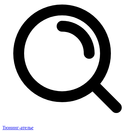
Тюнинг-ателье