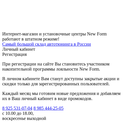
Интернет-магазин и установочные центры New Form
работают в штатном режиме!
Самый большой склад автотюнинга в России
Личный кабинет
Регистрация
При регистрации на сайте Вы становитесь участником
накопительной программы лояльности New Form.
В личном кабинете Вам станут доступны закрытые акции и
скидки только для зарегистрированных пользователей.
Каждый месяц мы готовим новые предложения и добавляем
их в Ваш личный кабинет в виде промокодов.
8 925 531-07-04
8 985 444-25-05
с 10.00 до 18.00,
воскресенье выходной