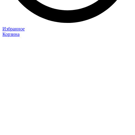
Избранное
Корзина