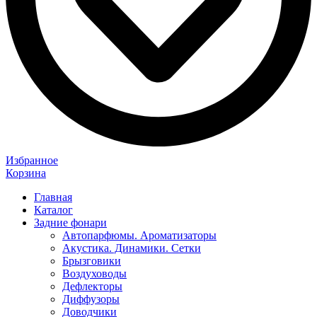
Избранное
Корзина
Главная
Каталог
Задние фонари
Автопарфюмы. Ароматизаторы
Акустика. Динамики. Сетки
Брызговики
Воздуховоды
Дефлекторы
Диффузоры
Доводчики