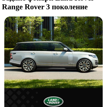
Range Rover 3 поколение