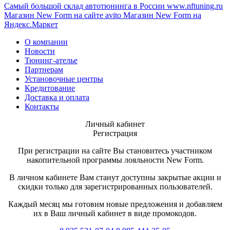
Самый большой склад автотюнинга в России
www.nftuning.ru
Магазин New Form на сайте avito
Магазин New Form на
Яндекс.Маркет
О компании
Новости
Тюнинг-ателье
Партнерам
Установочные центры
Кредитование
Доставка и оплата
Контакты
Личный кабинет
Регистрация
При регистрации на сайте Вы становитесь участником
накопительной программы лояльности New Form.
В личном кабинете Вам станут доступны закрытые акции и
скидки только для зарегистрированных пользователей.
Каждый месяц мы готовим новые предложения и добавляем
их в Ваш личный кабинет в виде промокодов.