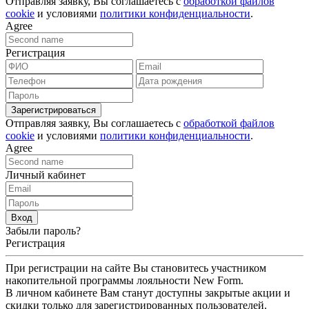
Отправляя заявку, Вы соглашаетесь с
обработкой файлов
cookie
и условиями
политики конфиденциальности
.
Agree
Регистрация
Зарегистрироваться
Отправляя заявку, Вы соглашаетесь с
обработкой файлов
cookie
и условиями
политики конфиденциальности
.
Agree
Личный кабинет
Вход
Забыли пароль?
Регистрация
При регистрации на сайте Вы становитесь участником
накопительной программы лояльности New Form.
В личном кабинете Вам станут доступны закрытые акции и
скидки только для зарегистрированных пользователей.