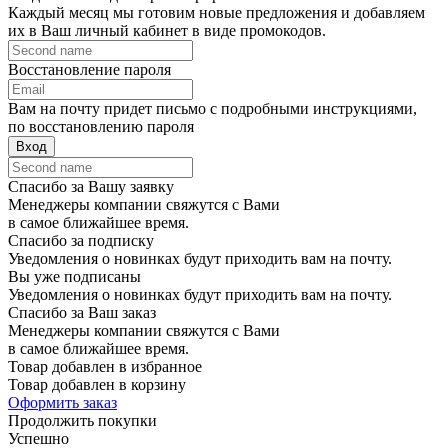
Каждый месяц мы готовим новые предложения и добавляем
их в Ваш личный кабинет в виде промокодов.
Восстановление пароля
Вам на почту придет письмо с подробными инструкциями,
по восстановлению пароля
Вход
Спасибо за Вашу заявку
Менеджеры компании свяжутся с Вами
в самое ближайшее время.
Спасибо за подписку
Уведомления о новинках будут приходить вам на почту.
Вы уже подписаны
Уведомления о новинках будут приходить вам на почту.
Спасибо за Ваш заказ
Менеджеры компании свяжутся с Вами
в самое ближайшее время.
Товар добавлен в избранное
Товар добавлен в корзину
Оформить заказ
Продолжить покупки
Успешно