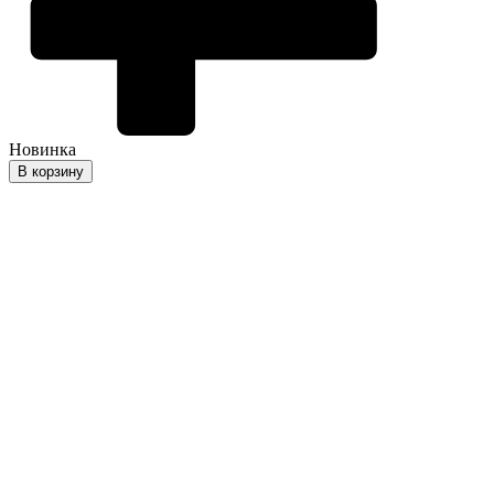
Новинка
В корзину