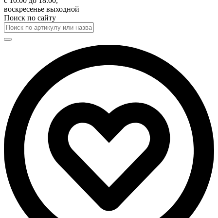
с 10.00 до 18.00,
воскресенье выходной
Поиск по сайту