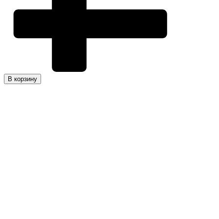
В корзину