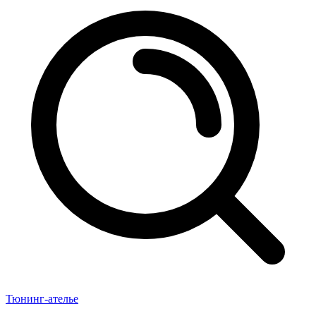
Тюнинг-ателье