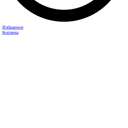
Избранное
Корзина