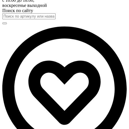
с 10.00 до 18.00,
воскресенье выходной
Поиск по сайту