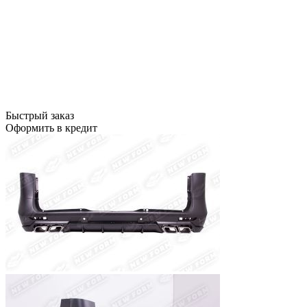
Быстрый заказ
Оформить в кредит