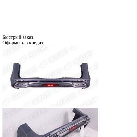
Быстрый заказ
Оформить в кредит