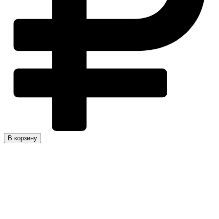
В корзину