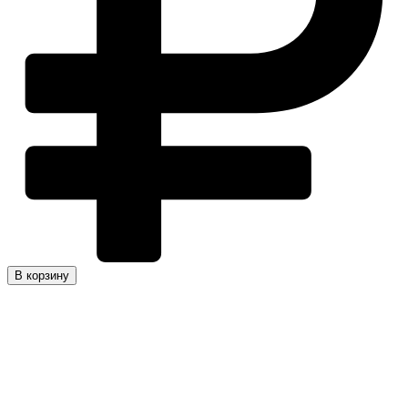
В корзину