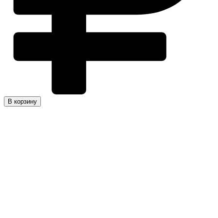
В корзину