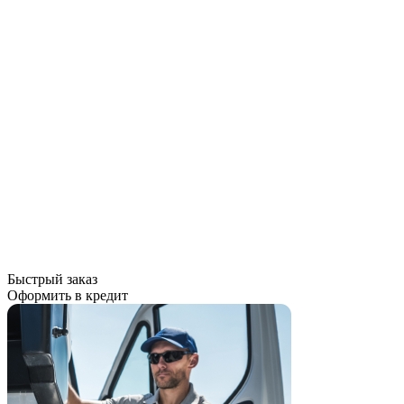
Быстрый заказ
Оформить в кредит