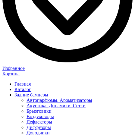
Избранное
Корзина
Главная
Каталог
Задние бамперы
Автопарфюмы. Ароматизаторы
Акустика. Динамики. Сетки
Брызговики
Воздуховоды
Дефлекторы
Диффузоры
Доводчики