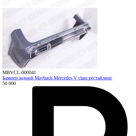
MBVCL-000041
Бампер задний Maybach Mercedes V class рестайлинг
50 000