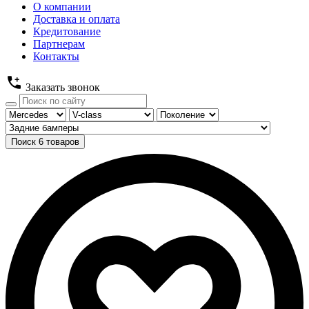
О компании
Доставка и оплата
Кредитование
Партнерам
Контакты
Заказать звонок
Поиск
6
товаров