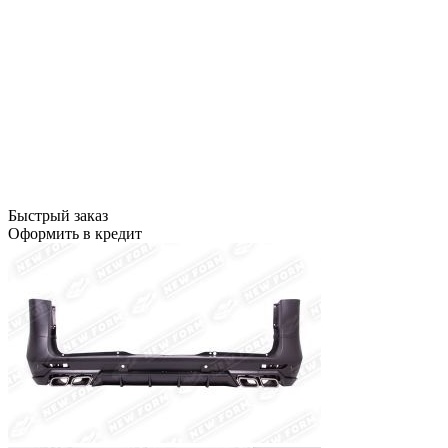
Быстрый заказ
Оформить в кредит