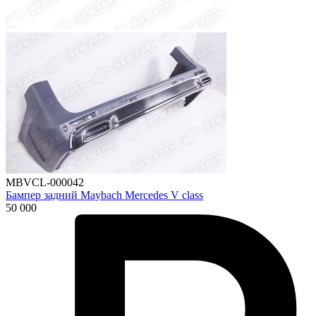
MBVCL-000042
Бампер задний Maybach Mercedes V class
50 000