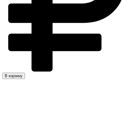
В корзину