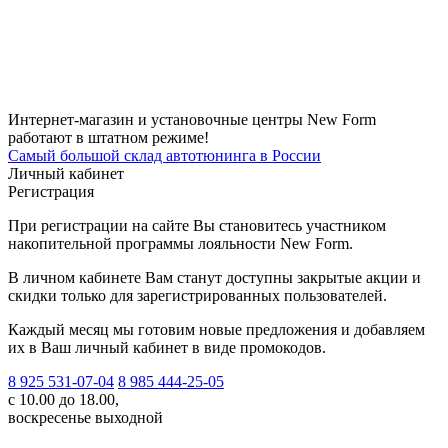
Интернет-магазин и установочные центры New Form
работают в штатном режиме!
Самый большой склад автотюнинга в России
Личный кабинет
Регистрация
При регистрации на сайте Вы становитесь участником
накопительной программы лояльности New Form.
В личном кабинете Вам станут доступны закрытые акции и
скидки только для зарегистрированных пользователей.
Каждый месяц мы готовим новые предложения и добавляем
их в Ваш личный кабинет в виде промокодов.
8 925 531-07-04
8 985 444-25-05
с 10.00 до 18.00,
воскресенье выходной