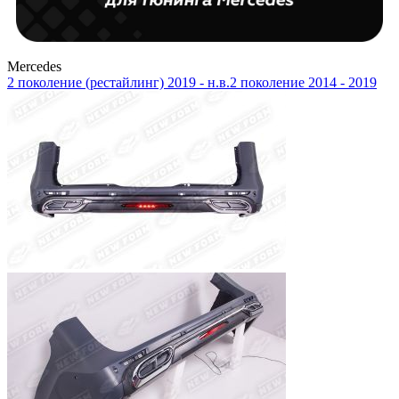
Mercedes
2 поколение (рестайлинг) 2019 - н.в.
2 поколение 2014 - 2019