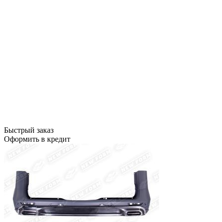
Быстрый заказ
Оформить в кредит