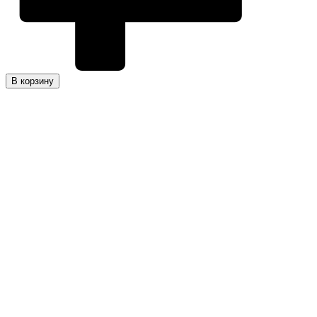
В корзину