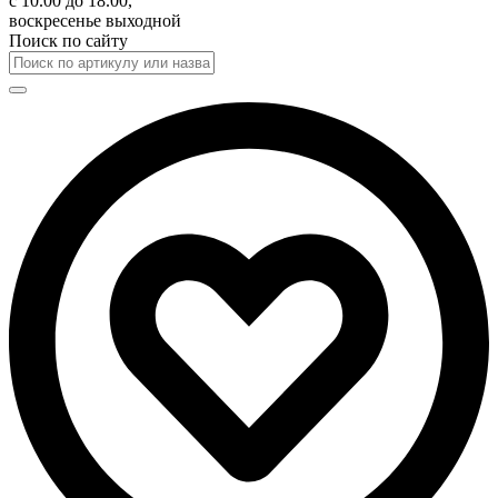
с 10.00 до 18.00,
воскресенье выходной
Поиск по сайту