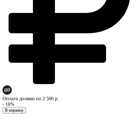
Оплата долями по 2 500 р.
- 16%
В корзину