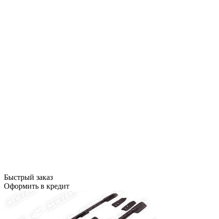
Быстрый заказ
Оформить в кредит