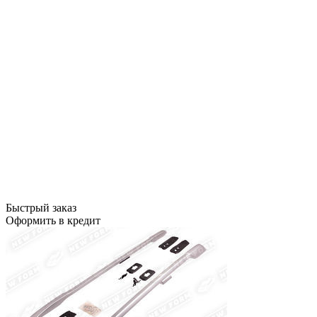
Быстрый заказ
Оформить в кредит