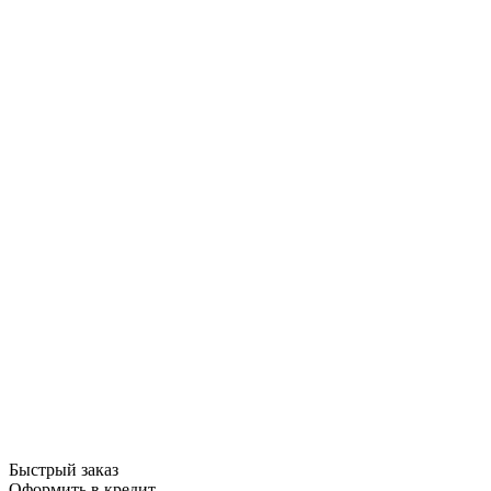
Быстрый заказ
Оформить в кредит