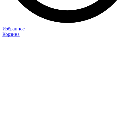
Избранное
Корзина