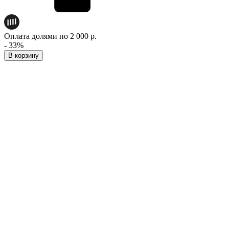
Оплата долями по 2 000 р.
- 33%
В корзину