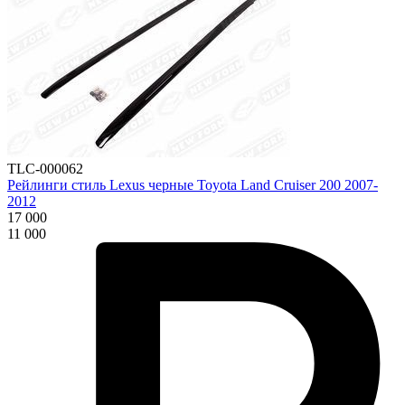
TLC-000062
Рейлинги стиль Lexus черные Toyota Land Cruiser 200 2007-
2012
17 000
11 000