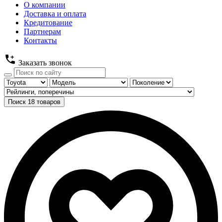
О компании
Доставка и оплата
Кредитование
Партнерам
Контакты
Заказать звонок
Поиск
18
товаров