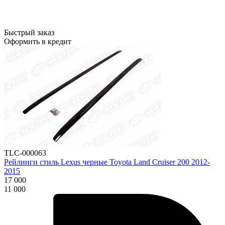
Быстрый заказ
Оформить в кредит
TLC-000063
Рейлинги стиль Lexus черные Toyota Land Cruiser 200 2012-
2015
17 000
11 000