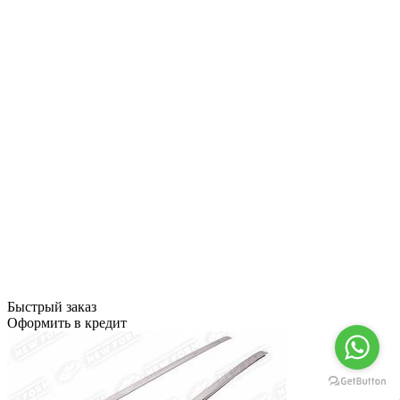
Быстрый заказ
Оформить в кредит