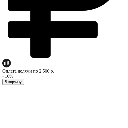
Оплата долями по 2 500 р.
- 16%
В корзину