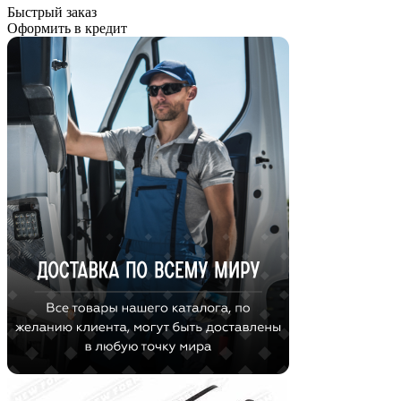
Быстрый заказ
Оформить в кредит