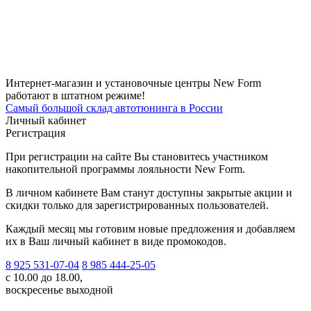
Интернет-магазин и установочные центры New Form
работают в штатном режиме!
Самый большой склад автотюнинга в России
Личный кабинет
Регистрация
При регистрации на сайте Вы становитесь участником
накопительной программы лояльности New Form.
В личном кабинете Вам станут доступны закрытые акции и
скидки только для зарегистрированных пользователей.
Каждый месяц мы готовим новые предложения и добавляем
их в Ваш личный кабинет в виде промокодов.
8 925 531-07-04
8 985 444-25-05
с 10.00 до 18.00,
воскресенье выходной