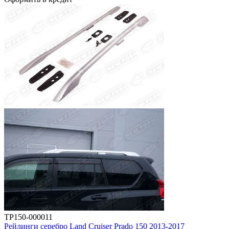
TP150-000011
Рейлинги серебро Land Cruiser Prado 150 2013-2017