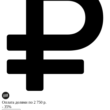
Оплата долями по 2 750 р.
- 35%