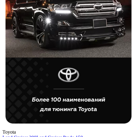
Toyota