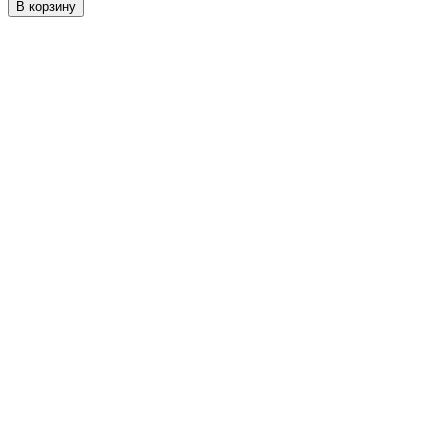
В корзину