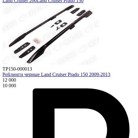
Land Cruiser 200
Land Cruiser Prado 150
TP150-000013
Рейлинги черные Land Cruiser Prado 150 2009-2013
12 000
10 000