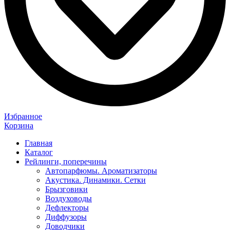
Избранное
Корзина
Главная
Каталог
Рейлинги, поперечины
Автопарфюмы. Ароматизаторы
Акустика. Динамики. Сетки
Брызговики
Воздуховоды
Дефлекторы
Диффузоры
Доводчики