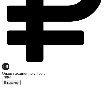
Оплата долями по 2 750 р.
- 35%
В корзину