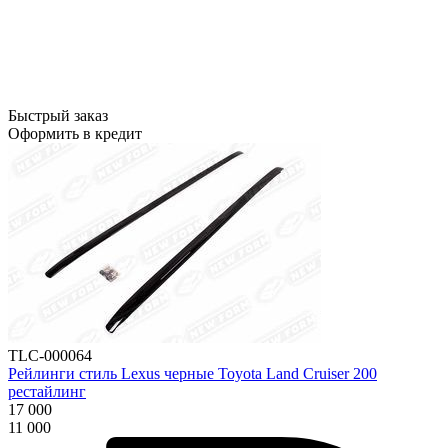
Быстрый заказ
Оформить в кредит
TLC-000064
Рейлинги стиль Lexus черные Toyota Land Cruiser 200
рестайлинг
17 000
11 000