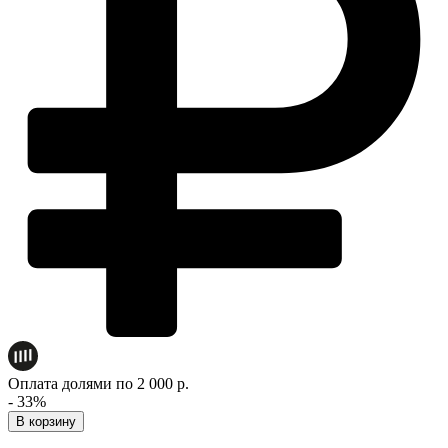
Оплата долями по 2 000 р.
- 33%
В корзину