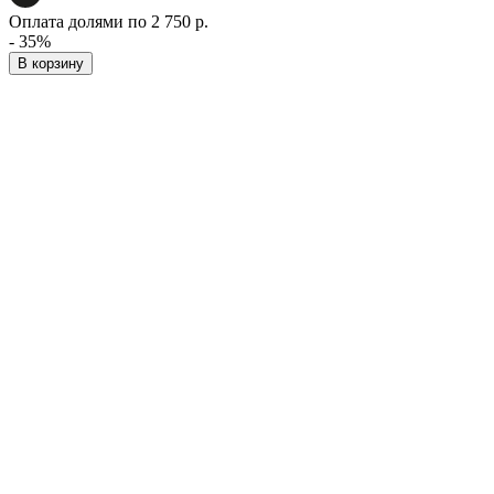
Оплата долями по 2 750 р.
- 35%
В корзину