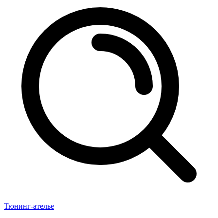
Тюнинг-ателье