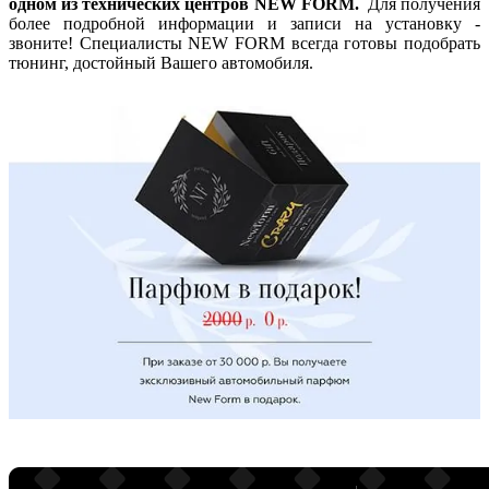
одном из технических центров NEW FORM.
Для получения
более подробной информации и записи на установку -
звоните! Специалисты NEW FORM всегда готовы подобрать
тюнинг, достойный Вашего автомобиля.