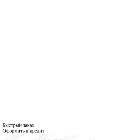
Быстрый заказ
Оформить в кредит