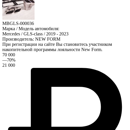
MBGLS-000036
Марка / Модель автомобиля:
Mercedes / GLS-class / 2019 - 2023
Производитель: NEW FORM
При регистрации
на сайте Вы становитесь участником
накопительной программы лояльности New Form.
70 000
—
70
%
21 000