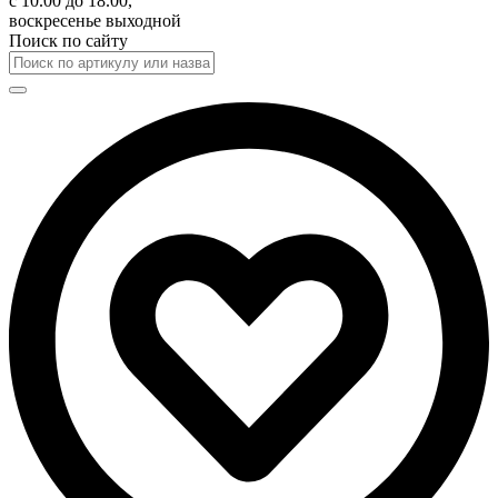
с 10.00 до 18.00,
воскресенье выходной
Поиск по сайту