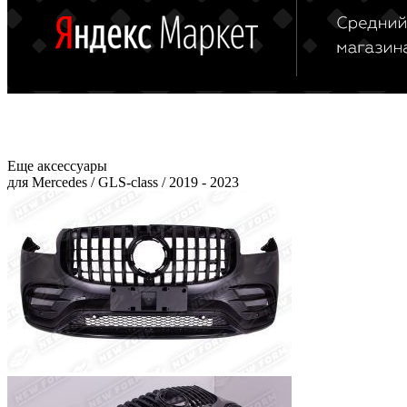
Еще аксессуары
для Mercedes / GLS-class / 2019 - 2023