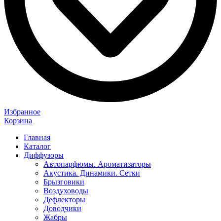
Избранное
Корзина
Главная
Каталог
Диффузоры
Автопарфюмы. Ароматизаторы
Акустика. Динамики. Сетки
Брызговики
Воздуховоды
Дефлекторы
Доводчики
Жабры