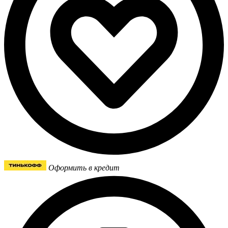
Оформить в кредит