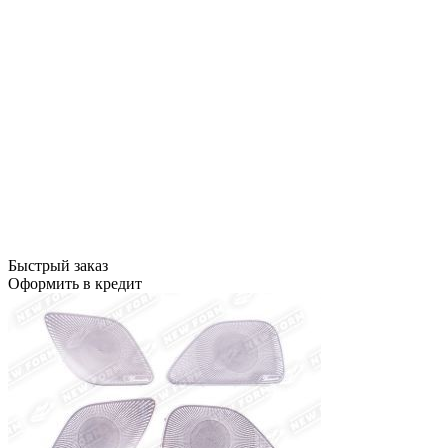
Быстрый заказ
Оформить в кредит