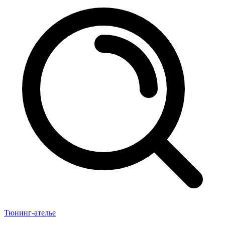
Тюнинг-ателье