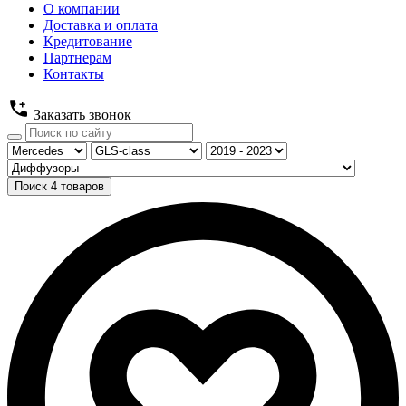
О компании
Доставка и оплата
Кредитование
Партнерам
Контакты
Заказать звонок
Поиск
4
товаров