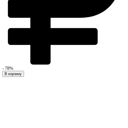
- 78%
В корзину