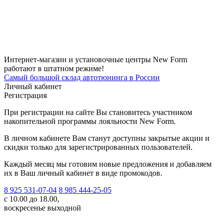
Интернет-магазин и установочные центры New Form
работают в штатном режиме!
Самый большой склад автотюнинга в России
Личный кабинет
Регистрация
При регистрации на сайте Вы становитесь участником
накопительной программы лояльности New Form.
В личном кабинете Вам станут доступны закрытые акции и
скидки только для зарегистрированных пользователей.
Каждый месяц мы готовим новые предложения и добавляем
их в Ваш личный кабинет в виде промокодов.
8 925 531-07-04
8 985 444-25-05
с 10.00 до 18.00,
воскресенье выходной