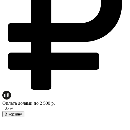
Оплата долями по 2 500 р.
- 23%
В корзину