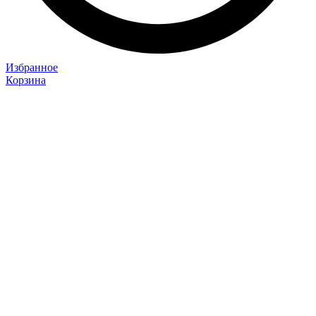
Избранное
Корзина