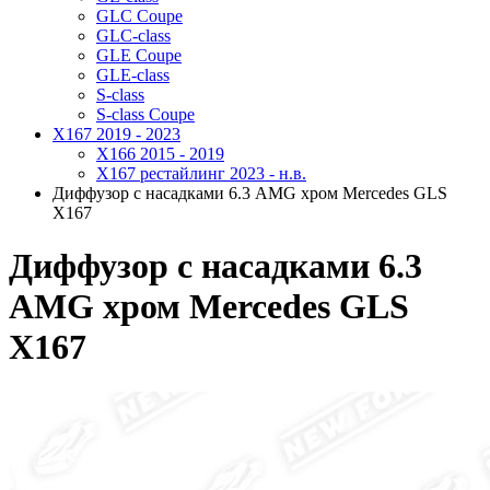
GLC Coupe
GLC-class
GLE Coupe
GLE-class
S-class
S-class Coupe
X167 2019 - 2023
X166 2015 - 2019
X167 рестайлинг 2023 - н.в.
Диффузор с насадками 6.3 AMG хром Mercedes GLS
X167
Диффузор с насадками 6.3
AMG хром Mercedes GLS
X167