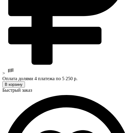
>
Оплата долями 4 платежа по 5 250 р.
В корзину
Быстрый заказ