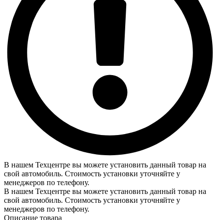
В нашем Техцентре вы можете установить данный товар на
свой автомобиль. Стоимость установки уточняйте у
менеджеров по телефону.
В нашем Техцентре вы можете установить данный товар на
свой автомобиль. Стоимость установки уточняйте у
менеджеров по телефону.
Описание товара